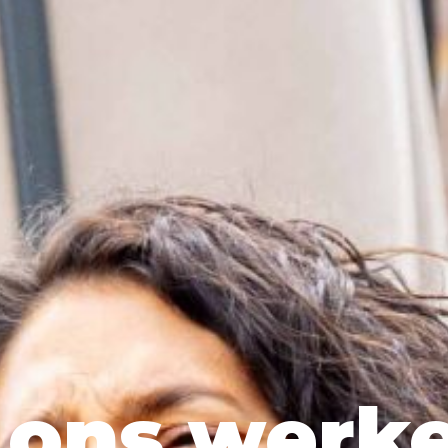
 ons werk