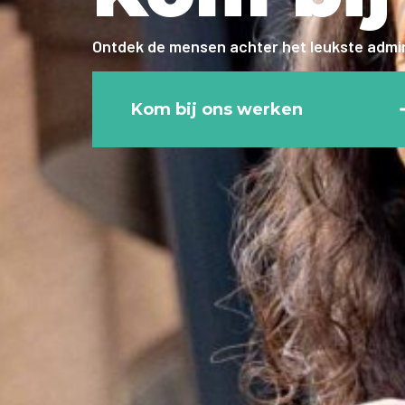
Ontdek de mensen achter het leukste admin
Kom bij ons werken