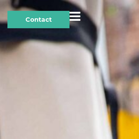
Contact